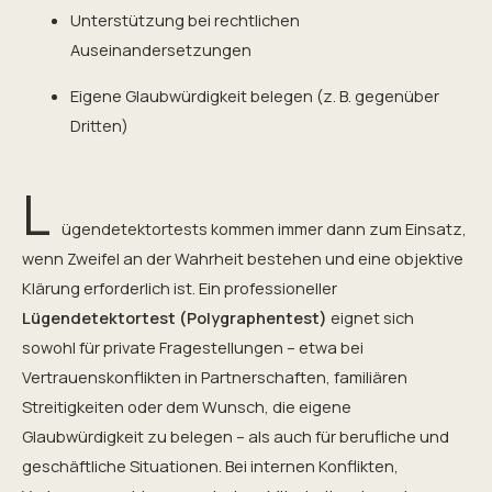
Unterstützung bei rechtlichen
Auseinandersetzungen
Eigene Glaubwürdigkeit belegen (z. B. gegenüber
Dritten)
L
ügendetektortests kommen immer dann zum Einsatz,
wenn Zweifel an der Wahrheit bestehen und eine objektive
Klärung erforderlich ist. Ein professioneller
Lügendetektortest (Polygraphentest)
eignet sich
sowohl für private Fragestellungen – etwa bei
Vertrauenskonflikten in Partnerschaften, familiären
Streitigkeiten oder dem Wunsch, die eigene
Glaubwürdigkeit zu belegen – als auch für berufliche und
geschäftliche Situationen. Bei internen Konflikten,