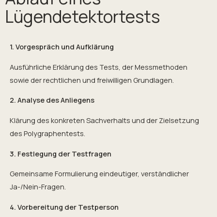
Lügendetektortests
1. Vorgespräch und Aufklärung
Ausführliche Erklärung des Tests, der Messmethoden
sowie der rechtlichen und freiwilligen Grundlagen.
2. Analyse des Anliegens
Klärung des konkreten Sachverhalts und der Zielsetzung
des Polygraphentests.
3. Festlegung der Testfragen
Gemeinsame Formulierung eindeutiger, verständlicher
Ja-/Nein-Fragen.
4. Vorbereitung der Testperson