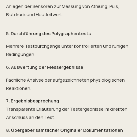
Anlegen der Sensoren zur Messung von Atmung, Puls,
Blutdruck und Hautleitwert.
5. Durchführung des Polygraphentests
Mehrere Testdurchgänge unter kontrollierten und ruhigen
Bedingungen.
6. Auswertung der Messergebnisse
Fachliche Analyse der aufgezeichneten physiologischen
Reaktionen.
7. Ergebnisbesprechung
Transparente Erläuterung der Testergebnisse im direkten
Anschluss an den Test.
8. Übergaber sämtlicher Originaler Dokumentationen