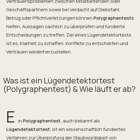
Vertrauensproblemen zwischen Mitarbeitenden oder
Geschäftspartnern sowie bei Verdacht auf Diebstahl,
Betrug oder Pflichtverletzungen können
Polygraphentests
helfen, Aussagen sachlich zu überprüfen und fundierte
Entscheidungen zu treffen. Ziel eines Lügendetektortests
ist es, Klarheit zu schaffen, Konflikte zu entschärfen und
Vertrauen wiederherzustellen.
Was ist ein Lügendetektortest
(Polygraphentest) & Wie läuft er ab?
E
in
Polygraphentest
, auch bekannt als
Lügendetektortest
, ist ein wissenschaftlich fundiertes
Verfahren zur Überprüfung der Glaubwürdigkeit von