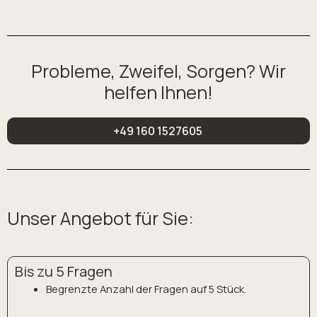
Probleme, Zweifel, Sorgen? Wir
helfen Ihnen!
+49 160 1527605
Unser Angebot für Sie:
Bis zu 5 Fragen
Begrenzte Anzahl der Fragen auf 5 Stück.