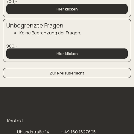
700,-
Hier klicken
Unbegrenzte Fragen
Keine Begrenzung der Fragen.
900,-
Hier klicken
Zur Preisübersicht
Kontakt
Uhlandstraße 14,
+ 49 160 1527605